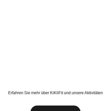
Erfahren Sie mehr über KiKliFit und unsere Aktivitäten